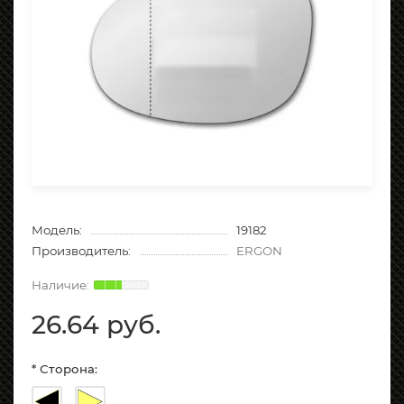
Модель:
19182
Производитель:
ERGON
26.64 руб.
* Сторона: