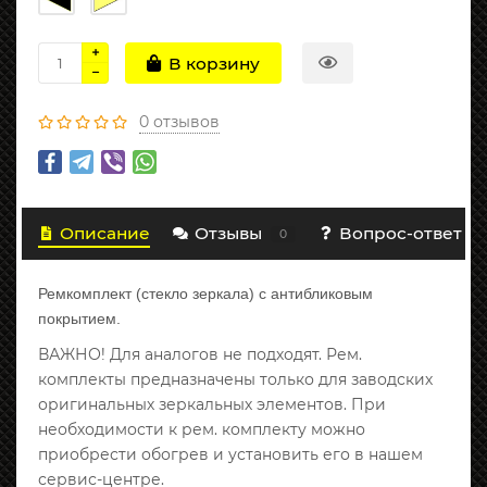
В корзину
0 отзывов
Описание
Отзывы
Вопрос-ответ
0
Ремкомплект (стекло зеркала) с антибликовым
покрытием.
ВАЖНО! Для аналогов не подходят. Рем.
комплекты предназначены только для заводских
оригинальных зеркальных элементов. При
необходимости к рем. комплекту можно
приобрести обогрев и установить его в нашем
сервис-центре.