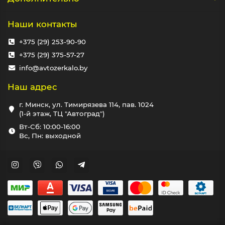
Наши контакты
+375 (29) 253-90-90
+375 (29) 375-57-27
info@avtozerkalo.by
Наш адрес
г. Минск, ул. Тимирязева 114, пав. 1024
(1-й этаж, ТЦ "Автоград")
Вт-Сб: 10:00-16:00
Вс, Пн: выходной