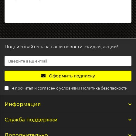
Подписывайтесь на наши новости, скидки, акции!
Оформить подписку
Я прочитал и согласен с условиями
Политика безопасности
Информация
Служба поддержки
Дополнительно