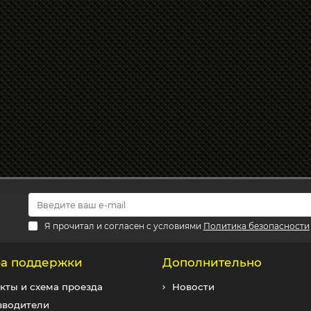
Я прочитал и согласен с условиями
Политика безопасности
а поддержки
Дополнительно
кты и схема проезда
Новости
зводители