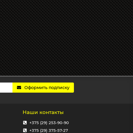
Оформить подписку
Наши контакты
+375 (29) 253-90-90
+375 (29) 375-57-27