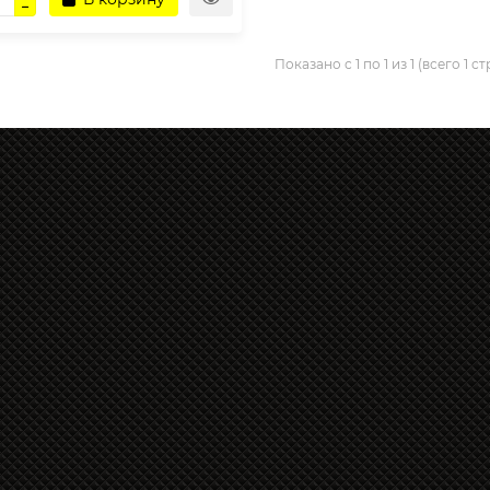
Показано с 1 по 1 из 1 (всего 1 с