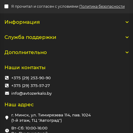
Я прочитал и согласен с условиями
Политика безопасности
Информация
Служба поддержки
Дополнительно
Наши контакты
+375 (29) 253-90-90
+375 (29) 375-57-27
info@avtozerkalo.by
Наш адрес
г. Минск, ул. Тимирязева 114, пав. 1024
(1-й этаж, ТЦ "Автоград")
Вт-Сб: 10:00-16:00