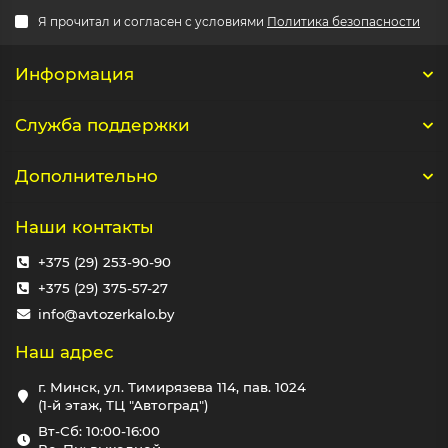
Я прочитал и согласен с условиями
Политика безопасности
Информация
Служба поддержки
Дополнительно
Наши контакты
+375 (29) 253-90-90
+375 (29) 375-57-27
info@avtozerkalo.by
Наш адрес
г. Минск, ул. Тимирязева 114, пав. 1024
(1-й этаж, ТЦ "Автоград")
Вт-Сб: 10:00-16:00