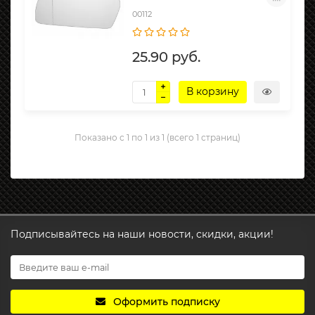
00112
25.90 руб.
В корзину
Показано с 1 по 1 из 1 (всего 1 страниц)
Подписывайтесь на наши новости, скидки, акции!
Оформить подписку