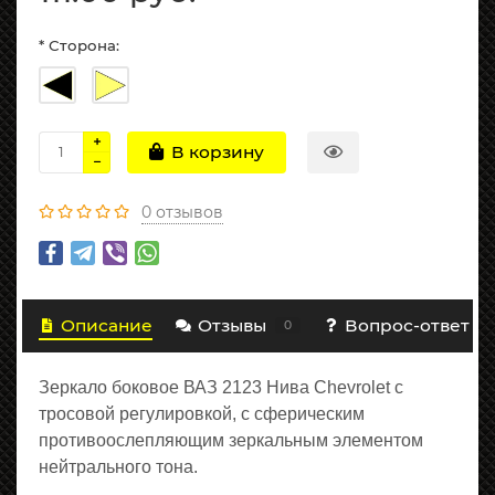
* Сторона:
В корзину
0 отзывов
Описание
Отзывы
Вопрос-ответ
0
Зеркало боковое ВАЗ 2123 Нива Chevrolet с
тросовой регулировкой, с сферическим
противоослепляющим зеркальным элементом
нейтрального тона.