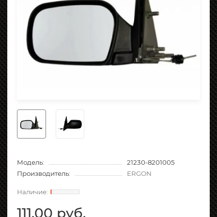
Модель:
21230-8201005
Производитель:
ERGON
111.00 руб.