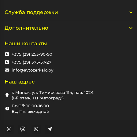
Служба поддержки
Дополнительно
Наши контакты
+375 (29) 253-90-90
+375 (29) 375-57-27
info@avtozerkalo.by
Наш адрес
г. Минск, ул. Тимирязева 114, пав. 1024
(1-й этаж, ТЦ "Автоград")
Вт-Сб: 10:00-16:00
Вс, Пн: выходной