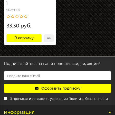
)
96239907
33.30 руб.
В корзину
Подписывайтесь на наши новости, скидки, акции!
Оформить подписку
Я прочитал и согласен с условиями
Политика безопасности
Информация