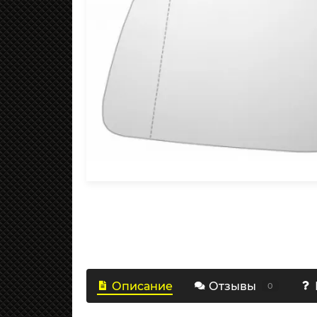
Описание
Отзывы
0