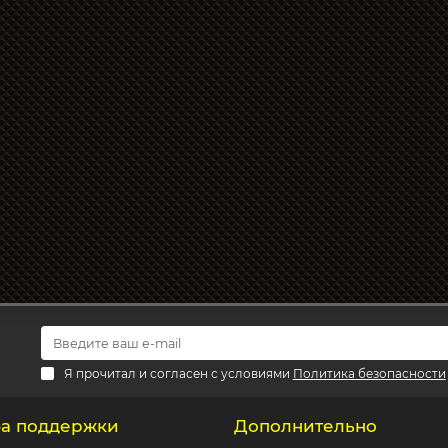
Я прочитал и согласен с условиями
Политика безопасности
а поддержки
Дополнительно