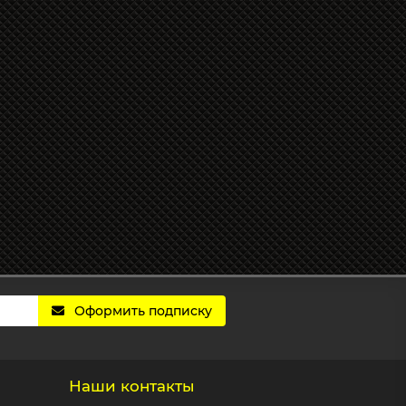
Оформить подписку
Наши контакты