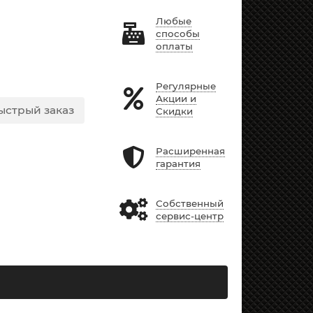
Любые
способы
оплаты
Регулярные
Акции и
ыстрый заказ
Скидки
Расширенная
гарантия
Собственный
сервис-центр