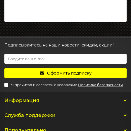
Подписывайтесь на наши новости, скидки, акции!
Оформить подписку
Я прочитал и согласен с условиями
Политика безопасности
Информация
Служба поддержки
Дополнительно