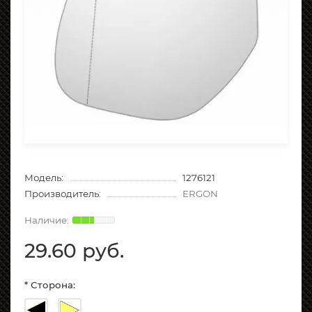
Модель:
1276121
Производитель:
ERGON
29.60 руб.
* Сторона: