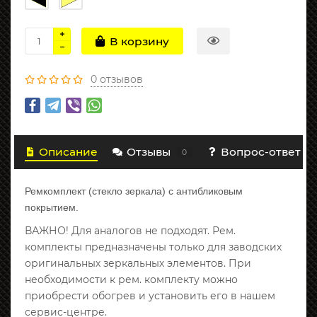
В корзину
0 отзывов
Описание
Отзывы
Вопрос-ответ
0
Ремкомплект (стекло зеркала) с антибликовым
покрытием.
ВАЖНО! Для аналогов не подходят. Рем.
комплекты предназначены только для заводских
оригинальных зеркальных элементов. При
необходимости к рем. комплекту можно
приобрести обогрев и установить его в нашем
сервис-центре.