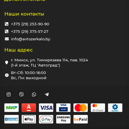
Наши контакты
+375 (29) 253-90-90
+375 (29) 375-57-27
info@avtozerkalo.by
Наш адрес
г. Минск, ул. Тимирязева 114, пав. 1024
(1-й этаж, ТЦ "Автоград")
Вт-Сб: 10:00-16:00
Вс, Пн: выходной