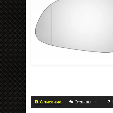
Описание
Отзывы
0