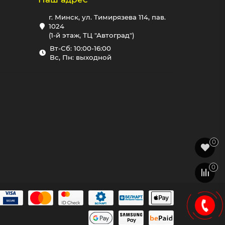
г. Минск, ул. Тимирязева 114, пав.
1024
(1-й этаж, ТЦ "Автоград")
Вт-Сб: 10:00-16:00
Вс, Пн: выходной
0
0