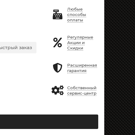
Любые
способы
оплаты
Регулярные
Акции и
ыстрый заказ
Скидки
Расширенная
гарантия
Собственный
сервис-центр