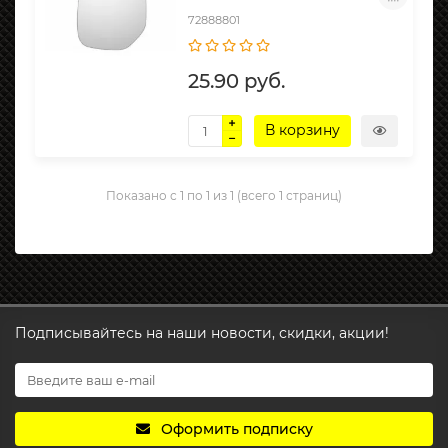
72888801
25.90 руб.
В корзину
Показано с 1 по 1 из 1 (всего 1 страниц)
Подписывайтесь на наши новости, скидки, акции!
Оформить подписку