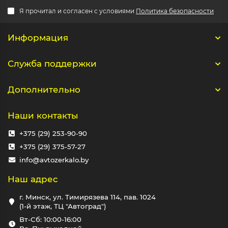
Я прочитал и согласен с условиями
Политика безопасности
Информация
Служба поддержки
Дополнительно
Наши контакты
+375 (29) 253-90-90
+375 (29) 375-57-27
info@avtozerkalo.by
Наш адрес
г. Минск, ул. Тимирязева 114, пав. 1024
(1-й этаж, ТЦ "Автоград")
Вт-Сб: 10:00-16:00