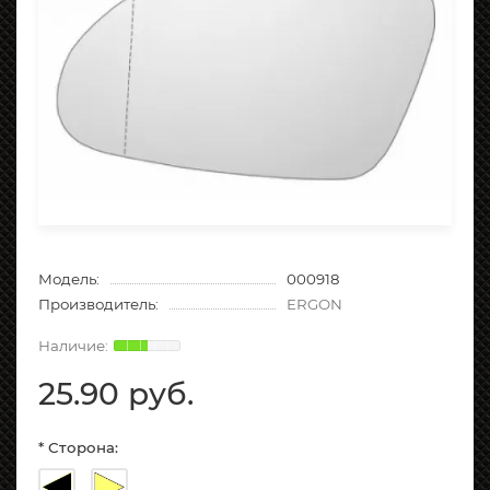
Модель:
000918
Производитель:
ERGON
25.90 руб.
* Сторона: