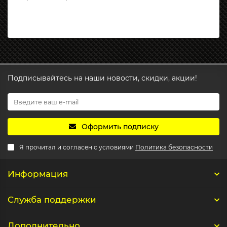
Подписывайтесь на наши новости, скидки, акции!
Оформить подписку
Я прочитал и согласен с условиями
Политика безопасности
Информация
Служба поддержки
Дополнительно