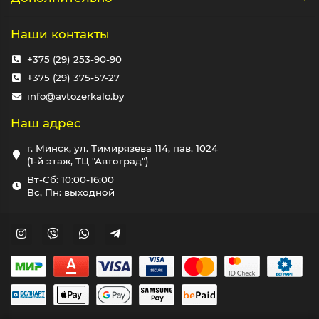
Наши контакты
+375 (29) 253-90-90
+375 (29) 375-57-27
info@avtozerkalo.by
Наш адрес
г. Минск, ул. Тимирязева 114, пав. 1024
(1-й этаж, ТЦ "Автоград")
Вт-Сб: 10:00-16:00
Вс, Пн: выходной