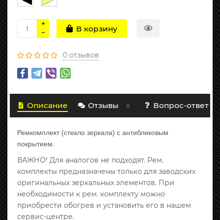
В корзину
0 отзывов
Описание
Отзывы
Вопрос-ответ
0
Ремкомплект (стекло зеркала) с антибликовым
покрытием.
ВАЖНО! Для аналогов не подходят. Рем.
комплекты предназначены только для заводских
оригинальных зеркальных элементов. При
необходимости к рем. комплекту можно
приобрести обогрев и установить его в нашем
сервис-центре.