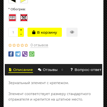
* Обогрев:
В корзину
0 отзывов
Описание
Отзывы
Вопрос-ответ
0
Зеркальный элемент с крепежом.
Элемент соответствует размеру стандартного
отражателя и крепится на штатное место.