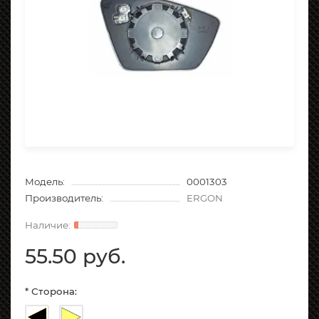
Модель:
0001303
Производитель:
ERGON
55.50 руб.
* Сторона: