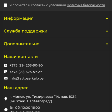
Я прочитал и согласен с условиями
Политика безопасности
Информация
Служба поддержки
Дополнительно
Наши контакты
+375 (29) 253-90-90
+375 (29) 375-57-27
info@avtozerkalo.by
Наш адрес
г. Минск, ул. Тимирязева 114, пав. 1024
(1-й этаж, ТЦ "Автоград")
Вт-Сб: 10:00-16:00