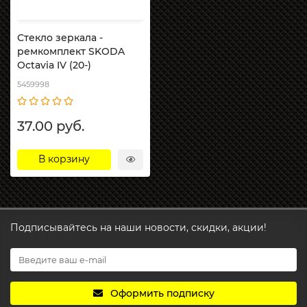
Стекло зеркала -
ремкомплект SKODA
Octavia IV (20-)
5459998
37.00 руб.
В корзину
Подписывайтесь на наши новости, скидки, акции!
Оформить подписку