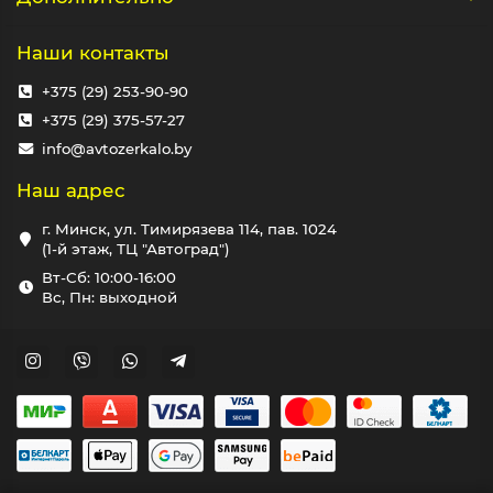
Наши контакты
+375 (29) 253-90-90
+375 (29) 375-57-27
info@avtozerkalo.by
Наш адрес
г. Минск, ул. Тимирязева 114, пав. 1024
(1-й этаж, ТЦ "Автоград")
Вт-Сб: 10:00-16:00
Вс, Пн: выходной