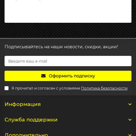
Подписывайтесь на наши новости, скидки, акции!
Оформить подписку
Я прочитал и согласен с условиями
Политика безопасности
Информация
Служба поддержки
Дополнительно