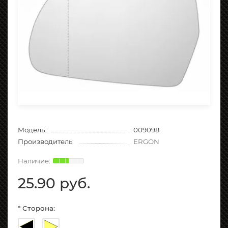
Модель:
009098
Производитель:
ERGON
25.90 руб.
* Сторона: