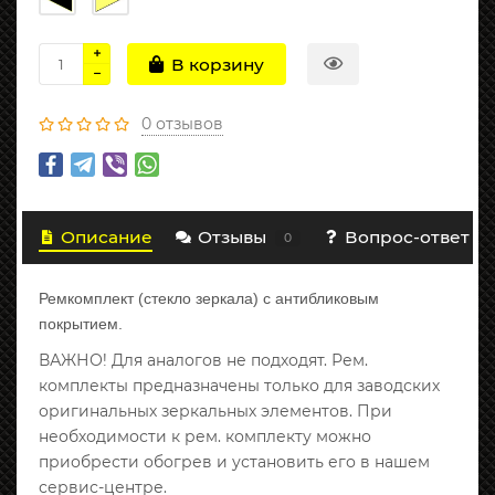
В корзину
0 отзывов
Описание
Отзывы
Вопрос-ответ
0
Ремкомплект (стекло зеркала) с антибликовым
покрытием.
ВАЖНО! Для аналогов не подходят. Рем.
комплекты предназначены только для заводских
оригинальных зеркальных элементов. При
необходимости к рем. комплекту можно
приобрести обогрев и установить его в нашем
сервис-центре.