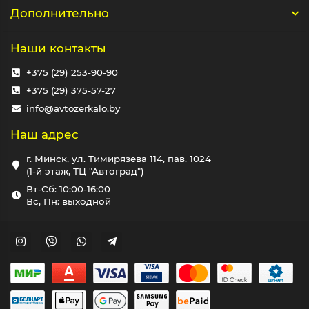
Дополнительно
Наши контакты
+375 (29) 253-90-90
+375 (29) 375-57-27
info@avtozerkalo.by
Наш адрес
г. Минск, ул. Тимирязева 114, пав. 1024
(1-й этаж, ТЦ "Автоград")
Вт-Сб: 10:00-16:00
Вс, Пн: выходной