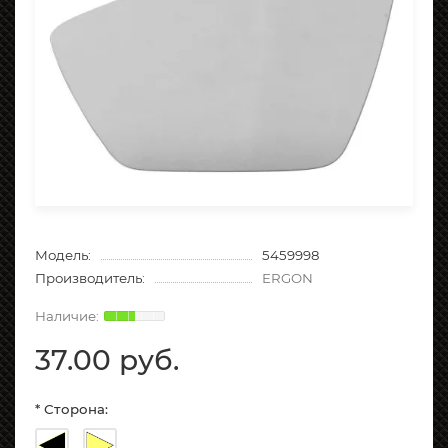
Модель:
5459998
Производитель:
ERGON
37.00 руб.
* Сторона: