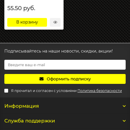
55.50 руб.
В корзину
Подписывайтесь на наши новости, скидки, акции!
Оформить подписку
Я прочитал и согласен с условиями
Политика безопасности
Информация
Служба поддержки