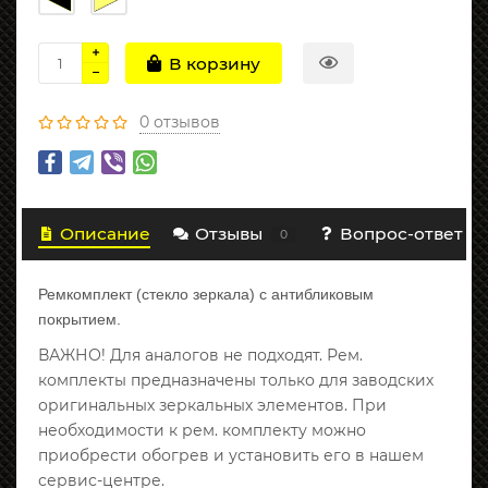
В корзину
0 отзывов
Описание
Отзывы
Вопрос-ответ
0
Ремкомплект (стекло зеркала) с антибликовым
покрытием.
ВАЖНО! Для аналогов не подходят. Рем.
комплекты предназначены только для заводских
оригинальных зеркальных элементов. При
необходимости к рем. комплекту можно
приобрести обогрев и установить его в нашем
сервис-центре.