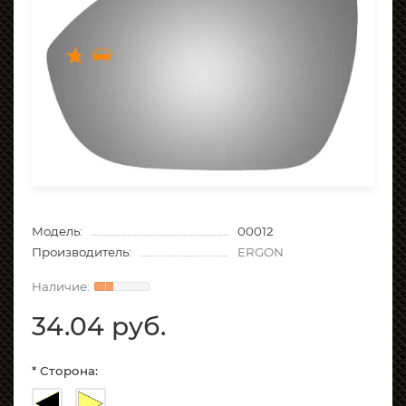
Модель:
00012
Производитель:
ERGON
34.04 руб.
* Сторона: