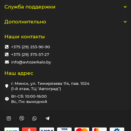
Служба поддержки
Дополнительно
Наши контакты
+375 (29) 253-90-90
+375 (29) 375-57-27
info@avtozerkalo.by
Наш адрес
г. Минск, ул. Тимирязева 114, пав. 1024
(1-й этаж, ТЦ "Автоград")
Вт-Сб: 10:00-16:00
Вс, Пн: выходной