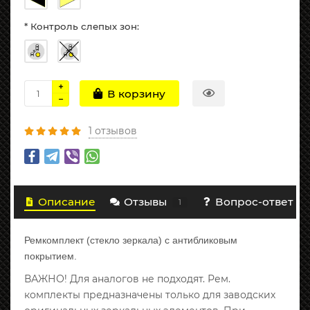
* Контроль слепых зон:
В корзину
1 отзывов
Описание
Отзывы
Вопрос-ответ
1
0
Ремкомплект (стекло зеркала) с антибликовым
покрытием.
ВАЖНО! Для аналогов не подходят. Рем.
комплекты предназначены только для заводских