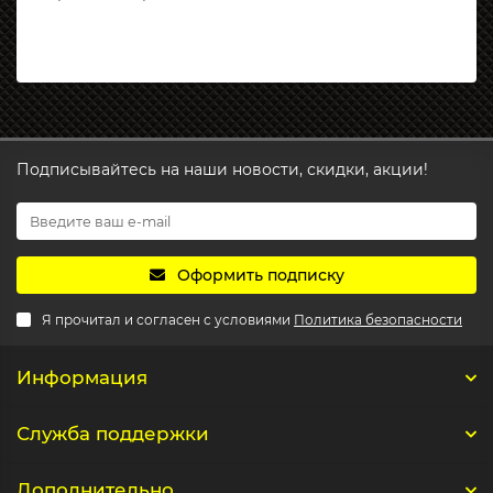
Подписывайтесь на наши новости, скидки, акции!
Оформить подписку
Я прочитал и согласен с условиями
Политика безопасности
Информация
Служба поддержки
Дополнительно