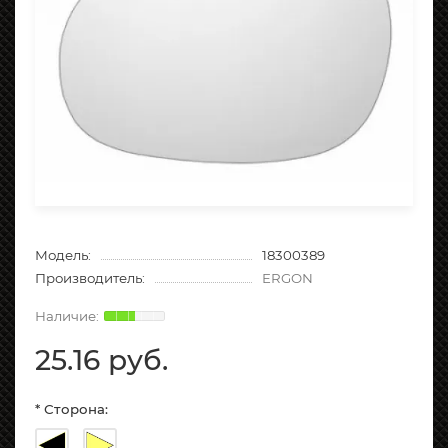
Модель:
18300389
Производитель:
ERGON
25.16 руб.
* Сторона: