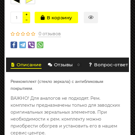
В корзину
0 отзывов
Описание
Отзывы
Вопрос-ответ
0
Ремкомплект (стекло зеркала) с антибликовым
покрытием.
ВАЖНО! Для аналогов не подходят. Рем.
комплекты предназначены только для заводских
оригинальных зеркальных элементов. При
необходимости к рем. комплекту можно
приобрести обогрев и установить его в нашем
сервис-центре.