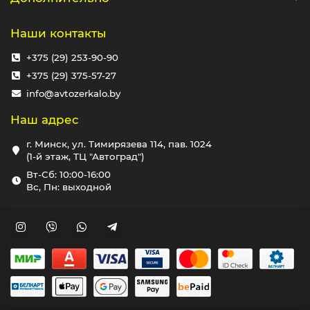
Наши контакты
+375 (29) 253-90-90
+375 (29) 375-57-27
info@avtozerkalo.by
Наш адрес
г. Минск, ул. Тимирязева 114, пав. 1024
(1-й этаж, ТЦ "Автоград")
Вт-Сб: 10:00-16:00
Вс, Пн: выходной