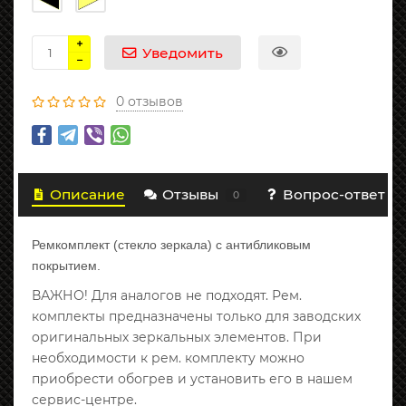
Уведомить
0 отзывов
Описание
Отзывы
Вопрос-ответ
0
Ремкомплект (стекло зеркала) с антибликовым
покрытием.
ВАЖНО! Для аналогов не подходят. Рем.
комплекты предназначены только для заводских
оригинальных зеркальных элементов. При
необходимости к рем. комплекту можно
приобрести обогрев и установить его в нашем
сервис-центре.