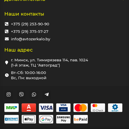
Наши контакты
+375 (29) 253-90-90
+375 (29) 375-57-27
info@avtozerkalo.by
Наш адрес
г. Минск, ул. Тимирязева 114, пав. 1024
(1-й этаж, ТЦ "Автоград")
Вт-Сб: 10:00-16:00
Вс, Пн: выходной