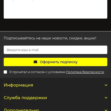
Подписывайтесь на наши новости, скидки, акции!
Оформить подписку
Я прочитал и согласен с условиями
Политика безопасности
Информация
Служба поддержки
Дополнительно