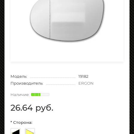
Модель:
19182
Производитель:
ERGON
26.64 руб.
* Сторона: