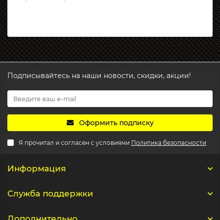
Подписывайтесь на наши новости, скидки, акции!
Оформить подписку
Я прочитал и согласен с условиями
Политика безопасности
Информация
Служба поддержки
Дополнительно