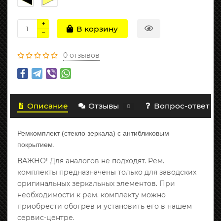
В корзину
0 отзывов
Описание
Отзывы
Вопрос-ответ
0
Ремкомплект (стекло зеркала) с антибликовым
покрытием.
ВАЖНО! Для аналогов не подходят. Рем.
комплекты предназначены только для заводских
оригинальных зеркальных элементов. При
необходимости к рем. комплекту можно
приобрести обогрев и установить его в нашем
сервис-центре.