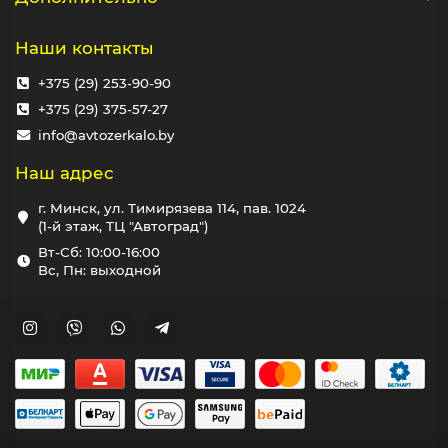
Наши контакты
+375 (29) 253-90-90
+375 (29) 375-57-27
info@avtozerkalo.by
Наш адрес
г. Минск, ул. Тимирязева 114, пав. 1024
(1-й этаж, ТЦ "Автоград")
Вт-Сб: 10:00-16:00
Вс, Пн: выходной