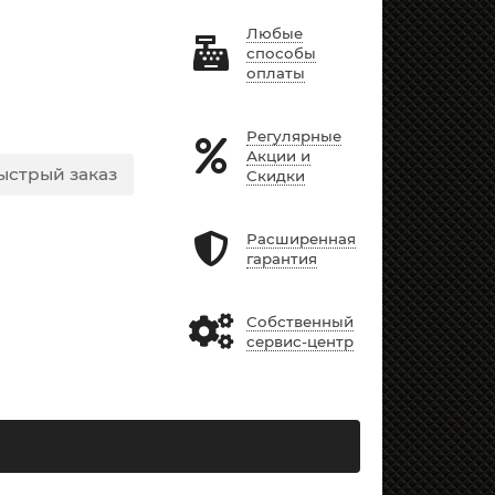
Любые
способы
оплаты
Регулярные
Акции и
ыстрый заказ
Скидки
Расширенная
гарантия
Собственный
сервис-центр