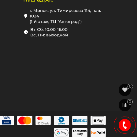
г. Минск, ул. Тимирязева 114, пав.
1024
(1-й этаж, ТЦ "Автоград")
Вт-Сб: 10:00-16:00
Вс, Пн: выходной
0
0