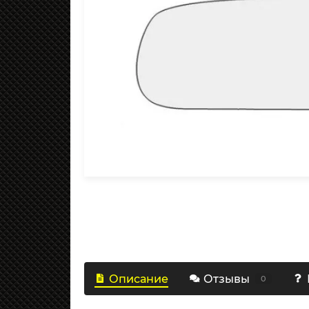
Описание
Отзывы
0