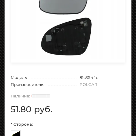
Модель:
81c3544e
Производитель:
POLCAR
51.80 руб.
* Сторона: