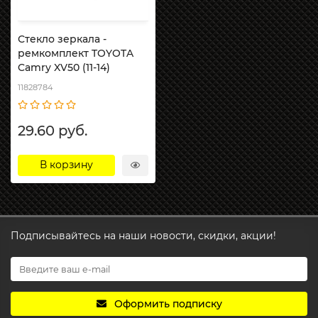
Стекло зеркала -
ремкомплект TOYOTA
Camry XV50 (11-14)
11828784
29.60 руб.
В корзину
Подписывайтесь на наши новости, скидки, акции!
Оформить подписку