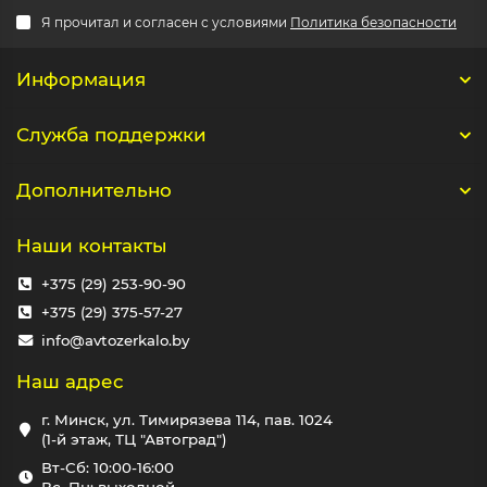
Я прочитал и согласен с условиями
Политика безопасности
Информация
Служба поддержки
Дополнительно
Наши контакты
+375 (29) 253-90-90
+375 (29) 375-57-27
info@avtozerkalo.by
Наш адрес
г. Минск, ул. Тимирязева 114, пав. 1024
(1-й этаж, ТЦ "Автоград")
Вт-Сб: 10:00-16:00