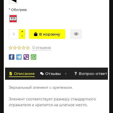
* Обогрев:
В корзину
0 отзывов
Описание
Отзывы
Вопрос-ответ
0
Зеркальный элемент с крепежом.
Элемент соответствует размеру стандартного
отражателя и крепится на штатное место.