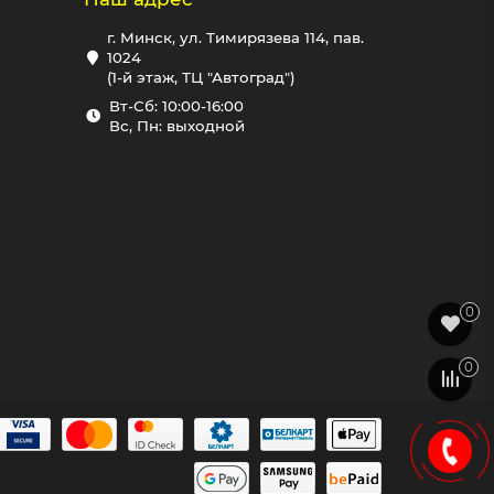
г. Минск, ул. Тимирязева 114, пав.
1024
(1-й этаж, ТЦ "Автоград")
Вт-Сб: 10:00-16:00
Вс, Пн: выходной
0
0