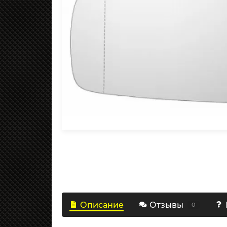
Описание
Отзывы
0