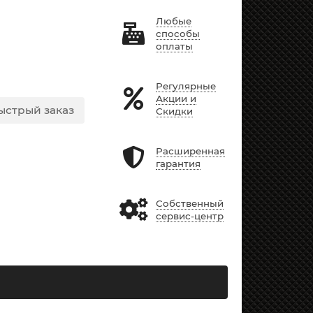
Любые
способы
оплаты
Регулярные
Акции и
ыстрый заказ
Скидки
Расширенная
гарантия
Собственный
сервис-центр