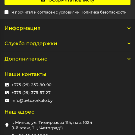
Оформить подписку
Я прочитал и согласен с условиями
Политика безопасности
Информация
Служба поддержки
Дополнительно
Наши контакты
+375 (29) 253-90-90
+375 (29) 375-57-27
info@avtozerkalo.by
Наш адрес
г. Минск, ул. Тимирязева 114, пав. 1024
(1-й этаж, ТЦ "Автоград")