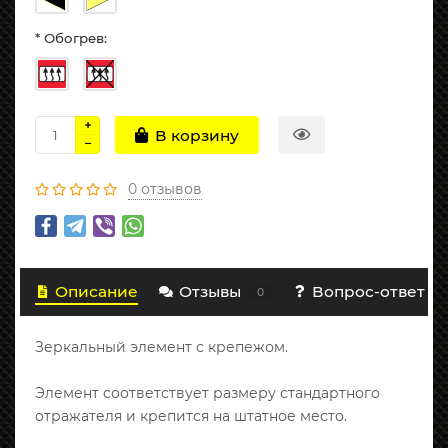
* Обогрев:
В корзину
0 отзывов
Описание
Отзывы
Вопрос-ответ
0
Зеркальный элемент с крепежом.
Элемент соответствует размеру стандартного
отражателя и крепится на штатное место.