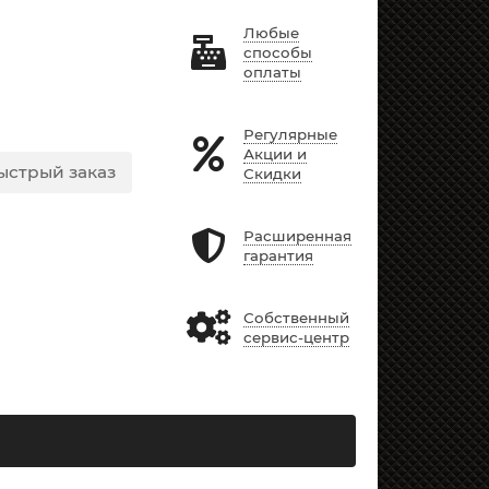
Любые
способы
оплаты
Регулярные
Акции и
ыстрый заказ
Скидки
Расширенная
гарантия
Собственный
сервис-центр