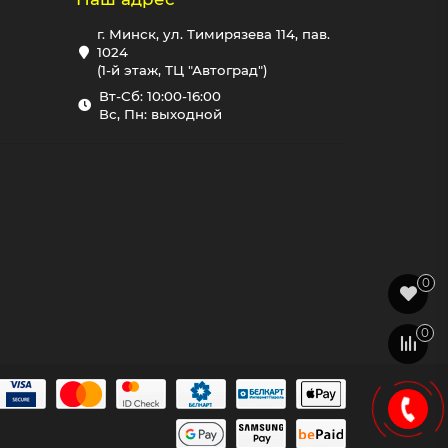
г. Минск, ул. Тимирязева 114, пав.
1024
(1-й этаж, ТЦ "Автоград")
Вт-Сб: 10:00-16:00
Вс, Пн: выходной
0
0