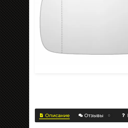
Описание
Отзывы
0