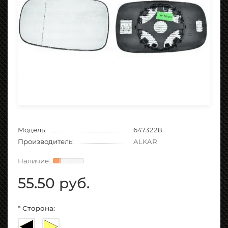
Модель:
6473228
Производитель:
ALKAR
55.50 руб.
* Сторона: