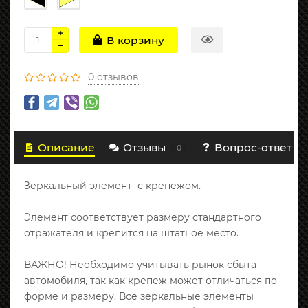
В корзину
0 отзывов
Описание
Отзывы
Вопрос-ответ
0
Зеркальный элемент с крепежом.
Элемент соответствует размеру стандартного
отражателя и крепится на штатное место.
ВАЖНО! Необходимо учитывать рынок сбыта
автомобиля, так как крепеж может отличаться по
форме и размеру. Все зеркальные элементы