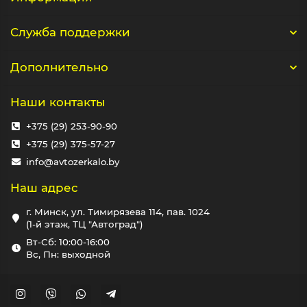
Служба поддержки
Дополнительно
Наши контакты
+375 (29) 253-90-90
+375 (29) 375-57-27
info@avtozerkalo.by
Наш адрес
г. Минск, ул. Тимирязева 114, пав. 1024
(1-й этаж, ТЦ "Автоград")
Вт-Сб: 10:00-16:00
Вс, Пн: выходной