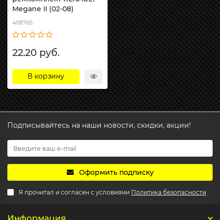
Megane II (02-08)
408765
22.20 руб.
В корзину
Подписывайтесь на наши новости, скидки, акции!
Оформить подписку
Я прочитал и согласен с условиями
Политика безопасности
Информация