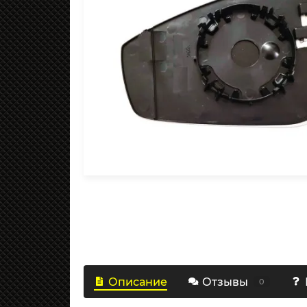
Описание
Отзывы
0