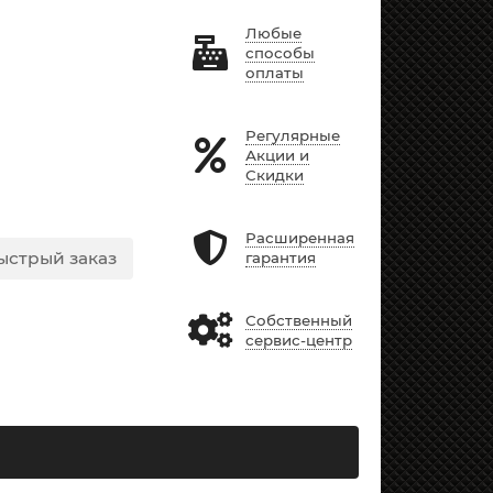
Любые
способы
оплаты
Регулярные
Акции и
Скидки
Расширенная
ыстрый заказ
гарантия
Собственный
сервис-центр