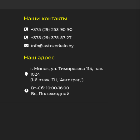
Наши контакты
+375 (29) 253-90-90
+375 (29) 375-57-27
info@avtozerkalo.by
Наш адрес
г. Минск, ул. Тимирязева 114, пав.
1024
(1-й этаж, ТЦ "Автоград")
Вт-Сб: 10:00-16:00
Вс, Пн: выходной