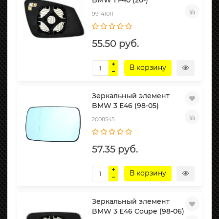
BMW 1 F40 (20-)
99141011
55.50 руб.
В корзину
Зеркальный элемент
BMW 3 E46 (98-05)
2008545
57.35 руб.
В корзину
Зеркальный элемент
BMW 3 E46 Coupe (98-06)