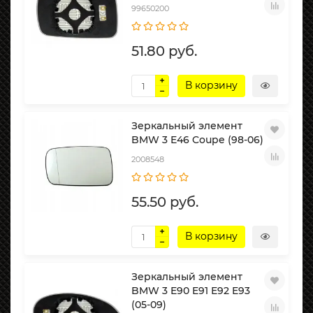
99650200
51.80 руб.
В корзину
Зеркальный элемент
BMW 3 E46 Coupe (98-06)
2008548
55.50 руб.
В корзину
Зеркальный элемент
BMW 3 E90 E91 E92 E93
(05-09)