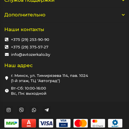
Служба поддержки
Дополнительно
Наши контакты
+375 (29) 253-90-90
+375 (29) 375-57-27
info@avtozerkalo.by
Наш адрес
г. Минск, ул. Тимирязева 114, пав. 1024
(1-й этаж, ТЦ "Автоград")
Вт-Сб: 10:00-16:00
Вс, Пн: выходной