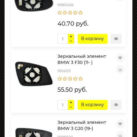
99810406
40.70 руб.
В корзину
Зеркальный элемент
BMW 3 F30 (11- )
99141011
55.50 руб.
В корзину
Зеркальный элемент
BMW 3 G20 (19-)