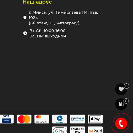
Наш адрес
г. Минск, ул. Тимирязева 114, пав.
1024
(1-й этаж, ТЦ "Автоград")
Вт-Сб: 10:00-16:00
Вс, Пн: выходной
0
0