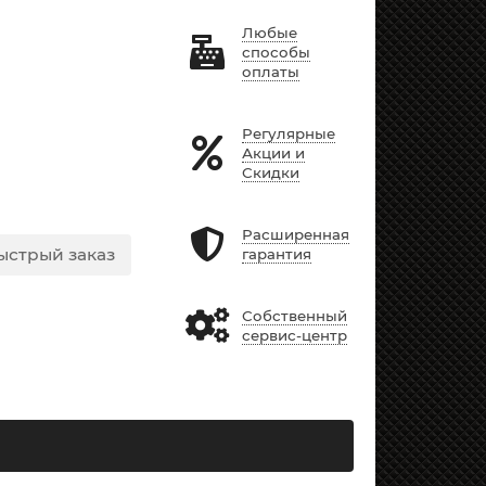
Любые
способы
оплаты
Регулярные
Акции и
Скидки
Расширенная
ыстрый заказ
гарантия
Собственный
сервис-центр