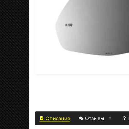
Описание
Отзывы
0