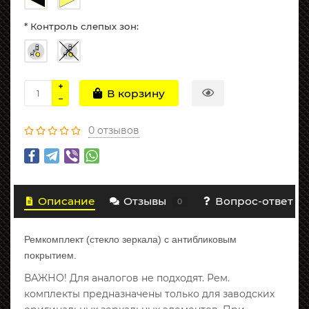
* Контроль слепых зон:
В корзину
0 отзывов
Описание
Отзывы
Вопрос-ответ
0
Ремкомплект (стекло зеркала) с антибликовым
покрытием.
ВАЖНО! Для аналогов не подходят. Рем.
комплекты предназначены только для заводских