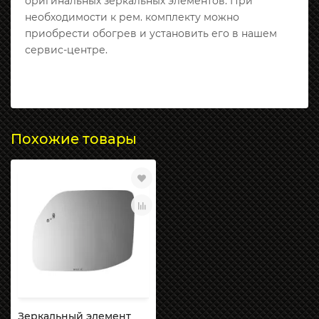
оригинальных зеркальных элементов. При
необходимости к рем. комплекту можно
приобрести обогрев и установить его в нашем
сервис-центре.
Похожие товары
Зеркальный элемент