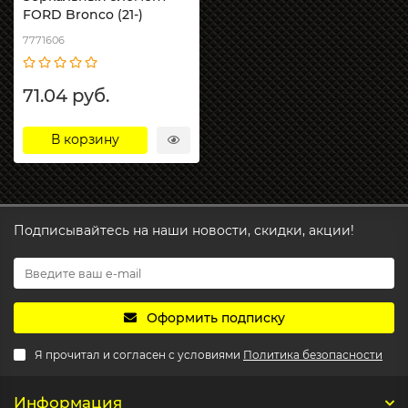
FORD Bronco (21-)
7771606
71.04 руб.
В корзину
Подписывайтесь на наши новости, скидки, акции!
Оформить подписку
Я прочитал и согласен с условиями
Политика безопасности
Информация