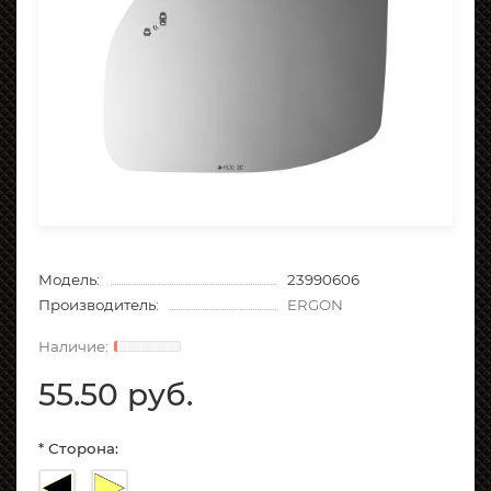
Модель:
23990606
Производитель:
ERGON
55.50 руб.
* Сторона: