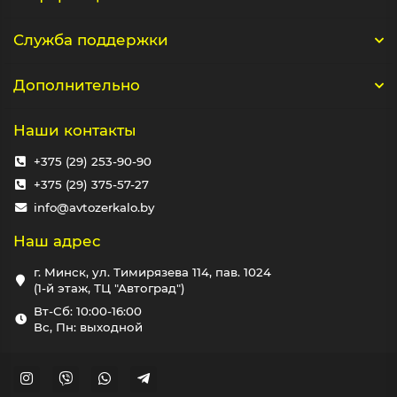
Служба поддержки
Дополнительно
Наши контакты
+375 (29) 253-90-90
+375 (29) 375-57-27
info@avtozerkalo.by
Наш адрес
г. Минск, ул. Тимирязева 114, пав. 1024
(1-й этаж, ТЦ "Автоград")
Вт-Сб: 10:00-16:00
Вс, Пн: выходной