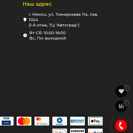
Наш адрес
г. Минск, ул. Тимирязева 114, пав.
1024
(1-й этаж, ТЦ "Автоград")
Вт-Сб: 10:00-16:00
Вс, Пн: выходной
0
0