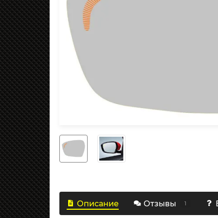
Описание
Отзывы
1