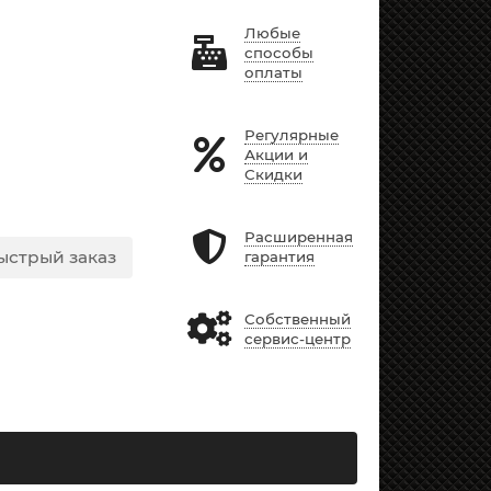
Любые
способы
оплаты
Регулярные
Акции и
Скидки
Расширенная
ыстрый заказ
гарантия
Собственный
сервис-центр