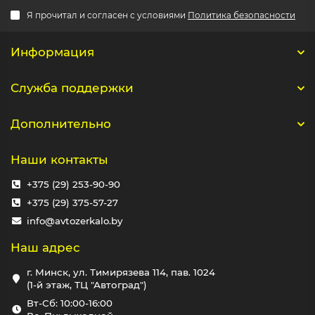
Я прочитал и согласен с условиями
Политика безопасности
Информация
Служба поддержки
Дополнительно
Наши контакты
+375 (29) 253-90-90
+375 (29) 375-57-27
info@avtozerkalo.by
Наш адрес
г. Минск, ул. Тимирязева 114, пав. 1024
(1-й этаж, ТЦ "Автоград")
Вт-Сб: 10:00-16:00