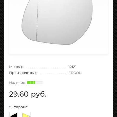
Модель:
12121
Производитель:
ERGON
29.60 руб.
* Сторона: