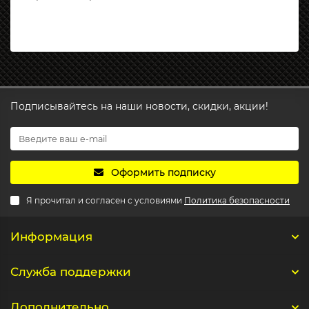
Подписывайтесь на наши новости, скидки, акции!
Оформить подписку
Я прочитал и согласен с условиями
Политика безопасности
Информация
Служба поддержки
Дополнительно