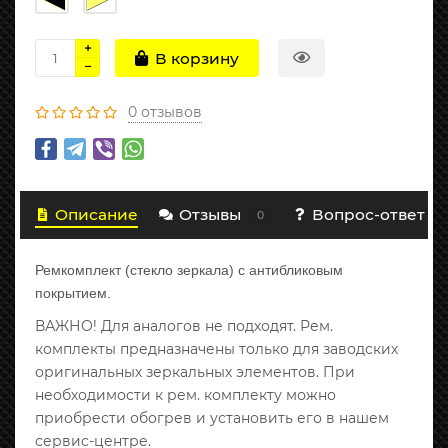
В корзину
0 отзывов
Описание
Отзывы
Вопрос-ответ
0
Ремкомплект (стекло зеркала) с антибликовым
покрытием.
ВАЖНО! Для аналогов не подходят. Рем.
комплекты предназначены только для заводских
оригинальных зеркальных элементов. При
необходимости к рем. комплекту можно
приобрести обогрев и установить его в нашем
сервис-центре.