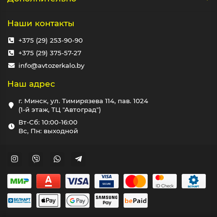
Наши контакты
+375 (29) 253-90-90
+375 (29) 375-57-27
info@avtozerkalo.by
Наш адрес
г. Минск, ул. Тимирязева 114, пав. 1024
(1-й этаж, ТЦ "Автоград")
Вт-Сб: 10:00-16:00
Вс, Пн: выходной