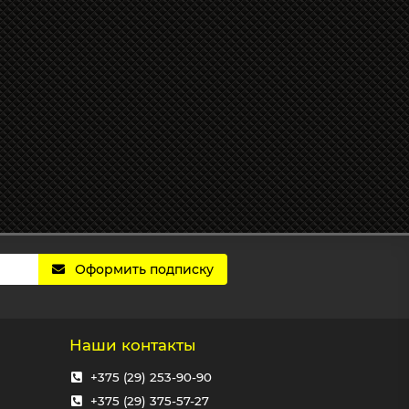
Оформить подписку
Наши контакты
+375 (29) 253-90-90
+375 (29) 375-57-27