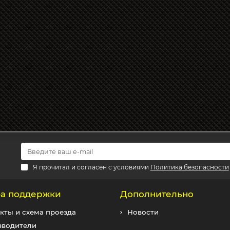
Я прочитал и согласен с условиями
Политика безопасности
а поддержки
Дополнительно
кты и схема проезда
Новости
зводители