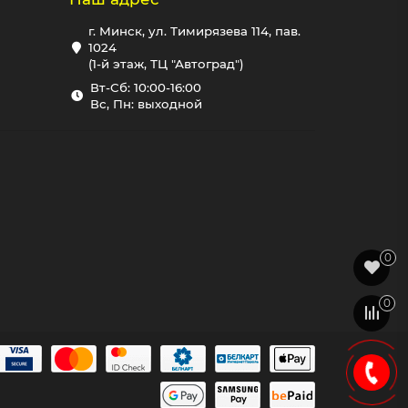
г. Минск, ул. Тимирязева 114, пав.
1024
(1-й этаж, ТЦ "Автоград")
Вт-Сб: 10:00-16:00
Вс, Пн: выходной
0
0