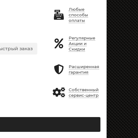
Любые
способы
оплаты
Регулярные
Акции и
ыстрый заказ
Скидки
Расширенная
гарантия
Собственный
сервис-центр