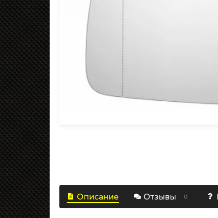
Описание
Отзывы
0