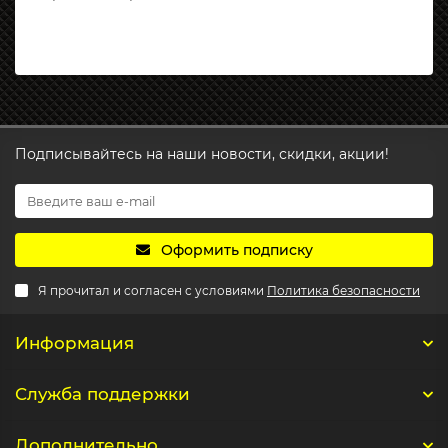
Подписывайтесь на наши новости, скидки, акции!
Оформить подписку
Я прочитал и согласен с условиями
Политика безопасности
Информация
Служба поддержки
Дополнительно