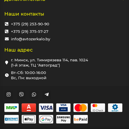
Наши контакты
+375 (29) 253-90-90
+375 (29) 375-57-27
info@avtozerkalo.by
Наш адрес
г. Минск, ул. Тимирязева 114, пав. 1024
(1-й этаж, ТЦ "Автоград")
Вт-Сб: 10:00-16:00
Вс, Пн: выходной