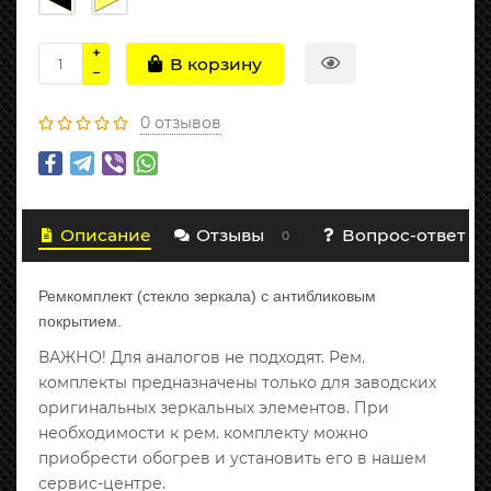
В корзину
0 отзывов
Описание
Отзывы
Вопрос-ответ
0
Ремкомплект (стекло зеркала) с антибликовым
покрытием.
ВАЖНО! Для аналогов не подходят. Рем.
комплекты предназначены только для заводских
оригинальных зеркальных элементов. При
необходимости к рем. комплекту можно
приобрести обогрев и установить его в нашем
сервис-центре.