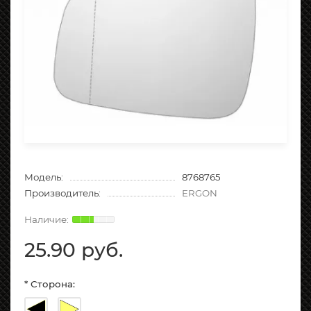
Модель:
8768765
Производитель:
ERGON
25.90 руб.
* Сторона: