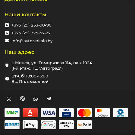
Наши контакты
+375 (29) 253-90-90
+375 (29) 375-57-27
info@avtozerkalo.by
Наш адрес
г. Минск, ул. Тимирязева 114, пав. 1024
(1-й этаж, ТЦ "Автоград")
Вт-Сб: 10:00-16:00
Вс, Пн: выходной