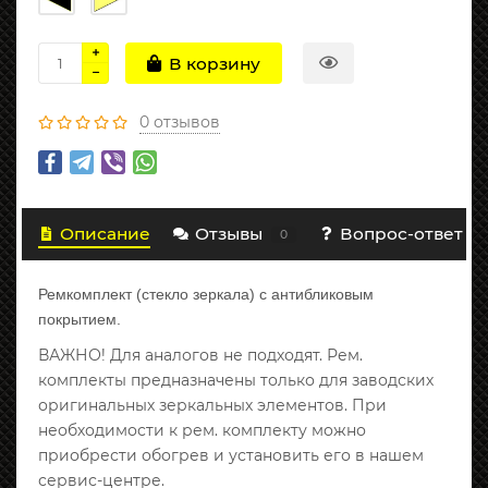
В корзину
0 отзывов
Описание
Отзывы
Вопрос-ответ
0
Ремкомплект (стекло зеркала) с антибликовым
покрытием.
ВАЖНО! Для аналогов не подходят. Рем.
комплекты предназначены только для заводских
оригинальных зеркальных элементов. При
необходимости к рем. комплекту можно
приобрести обогрев и установить его в нашем
сервис-центре.