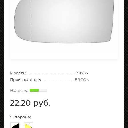
Модель:
091765
Производитель:
ERGON
22.20 руб.
* Сторона: