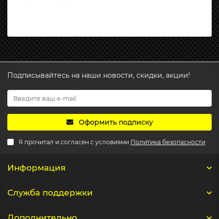
Подписывайтесь на наши новости, скидки, акции!
Оформить подписку
Я прочитал и согласен с условиями
Политика безопасности
Информация
Служба поддержки
Дополнительно