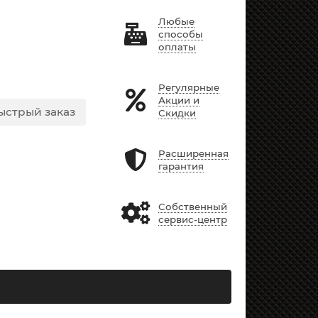
Любые
способы
оплаты
Регулярные
Акции и
ыстрый заказ
Скидки
Расширенная
гарантия
Собственный
сервис-центр