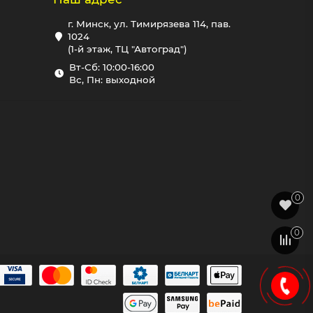
г. Минск, ул. Тимирязева 114, пав.
1024
(1-й этаж, ТЦ "Автоград")
Вт-Сб: 10:00-16:00
Вс, Пн: выходной
0
0