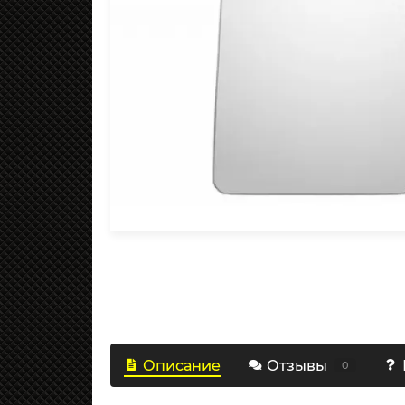
Описание
Отзывы
0