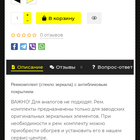
В корзину
0 отзывов
Описание
Отзывы
Вопрос-ответ
0
Ремкомплект (стекло зеркала) с антибликовым
покрытием.
ВАЖНО! Для аналогов не подходят. Рем.
комплекты предназначены только для заводских
оригинальных зеркальных элементов. При
необходимости к рем. комплекту можно
приобрести обогрев и установить его в нашем
сервис-центре.