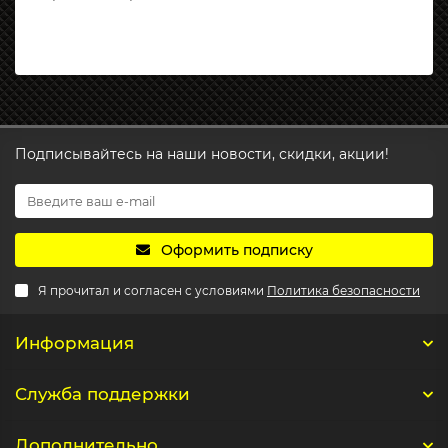
Подписывайтесь на наши новости, скидки, акции!
Оформить подписку
Я прочитал и согласен с условиями
Политика безопасности
Информация
Служба поддержки
Дополнительно