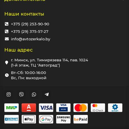
Наши контакты
+375 (29) 253-90-90
+375 (29) 375-57-27
info@avtozerkalo.by
Наш адрес
г. Минск, ул. Тимирязева 114, пав. 1024
(1-й этаж, ТЦ "Автоград")
Вт-Сб: 10:00-16:00
Вс, Пн: выходной