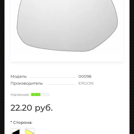
Модель:
00098
Производитель:
ERGON
22.20 руб.
* Сторона: