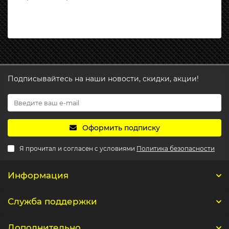
Подписывайтесь на наши новости, скидки, акции!
Оформить подписку
Я прочитал и согласен с условиями
Политика безопасности
Информация
Служба поддержки
Дополнительно