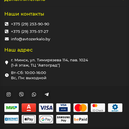
Наши контакты
+375 (29) 253-90-90
+375 (29) 375-57-27
info@avtozerkalo.by
Наш адрес
г. Минск, ул. Тимирязева 114, пав. 1024
(1-й этаж, ТЦ "Автоград")
Вт-Сб: 10:00-16:00
Вс, Пн: выходной