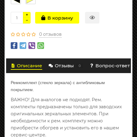
В корзину
0 отзывов
Описание
Отзывы
Вопрос-ответ
0
Ремкомплект (стекло зеркала) с антибликовым
покрытием.
ВАЖНО! Для аналогов не подходят. Рем.
комплекты предназначены только для заводских
оригинальных зеркальных элементов. При
необходимости к рем. комплекту можно
приобрести обогрев и установить его в нашем
сервис-центре.