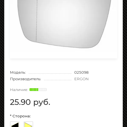
Модель:
025098
Производитель:
ERGON
25.90 руб.
* Сторона: