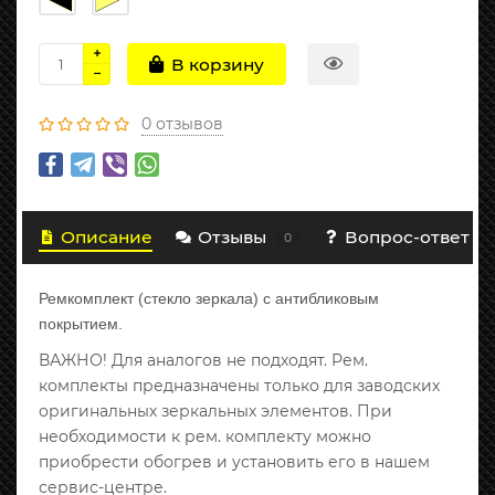
В корзину
0 отзывов
Описание
Отзывы
Вопрос-ответ
0
Ремкомплект (стекло зеркала) с антибликовым
покрытием.
ВАЖНО! Для аналогов не подходят. Рем.
комплекты предназначены только для заводских
оригинальных зеркальных элементов. При
необходимости к рем. комплекту можно
приобрести обогрев и установить его в нашем
сервис-центре.