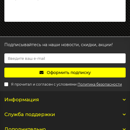
Подписывайтесь на наши новости, скидки, акции!
Оформить подписку
Я прочитал и согласен с условиями
Политика безопасности
Информация
Служба поддержки
Дополнительно