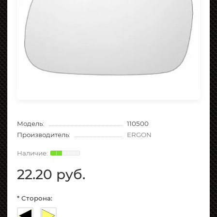
Модель:
110500
Производитель:
ERGON
22.20 руб.
* Сторона: