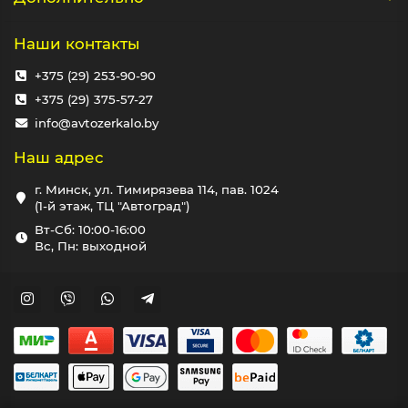
Наши контакты
+375 (29) 253-90-90
+375 (29) 375-57-27
info@avtozerkalo.by
Наш адрес
г. Минск, ул. Тимирязева 114, пав. 1024
(1-й этаж, ТЦ "Автоград")
Вт-Сб: 10:00-16:00
Вс, Пн: выходной