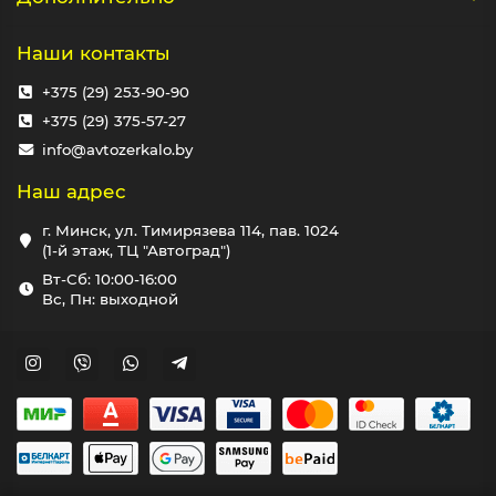
Наши контакты
+375 (29) 253-90-90
+375 (29) 375-57-27
info@avtozerkalo.by
Наш адрес
г. Минск, ул. Тимирязева 114, пав. 1024
(1-й этаж, ТЦ "Автоград")
Вт-Сб: 10:00-16:00
Вс, Пн: выходной