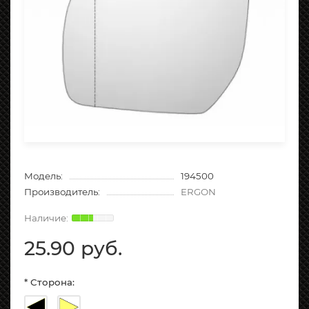
Модель:
194500
Производитель:
ERGON
25.90 руб.
* Сторона: