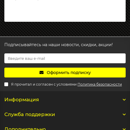
Подписывайтесь на наши новости, скидки, акции!
Оформить подписку
Я прочитал и согласен с условиями
Политика безопасности
Информация
Служба поддержки
Дополнительно