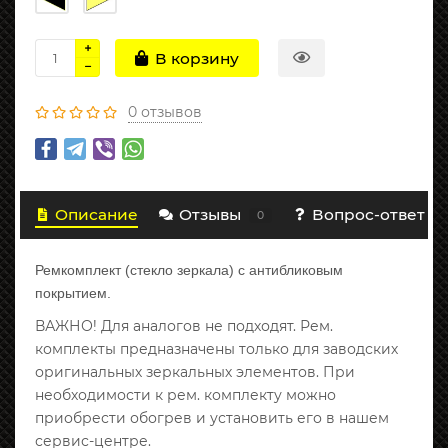
В корзину
0 отзывов
Описание
Отзывы
Вопрос-ответ
0
Ремкомплект (стекло зеркала) с антибликовым
покрытием.
ВАЖНО! Для аналогов не подходят. Рем.
комплекты предназначены только для заводских
оригинальных зеркальных элементов. При
необходимости к рем. комплекту можно
приобрести обогрев и установить его в нашем
сервис-центре.