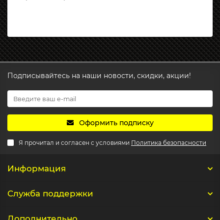
Подписывайтесь на наши новости, скидки, акции!
Оформить подписку
Я прочитал и согласен с условиями
Политика безопасности
Информация
Служба поддержки
Дополнительно