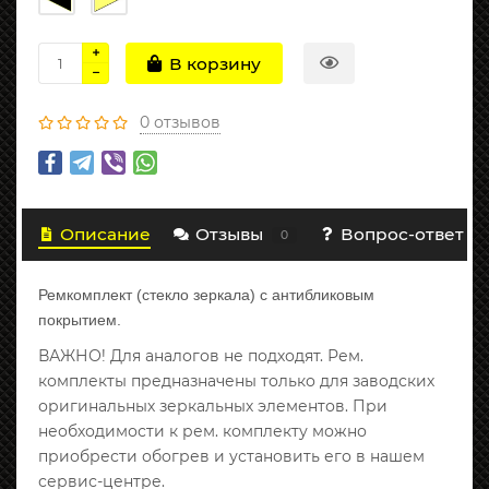
В корзину
0 отзывов
Описание
Отзывы
Вопрос-ответ
0
Ремкомплект (стекло зеркала) с антибликовым
покрытием.
ВАЖНО! Для аналогов не подходят. Рем.
комплекты предназначены только для заводских
оригинальных зеркальных элементов. При
необходимости к рем. комплекту можно
приобрести обогрев и установить его в нашем
сервис-центре.