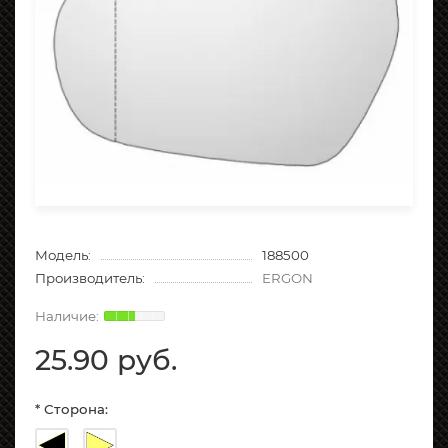
Модель:
188500
Производитель:
ERGON
25.90 руб.
* Сторона: