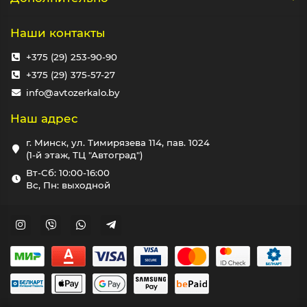
Наши контакты
+375 (29) 253-90-90
+375 (29) 375-57-27
info@avtozerkalo.by
Наш адрес
г. Минск, ул. Тимирязева 114, пав. 1024
(1-й этаж, ТЦ "Автоград")
Вт-Сб: 10:00-16:00
Вс, Пн: выходной