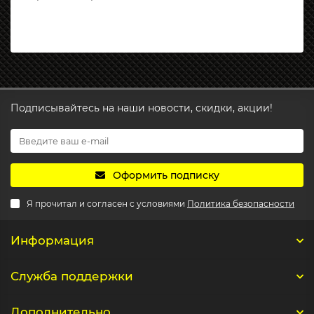
Подписывайтесь на наши новости, скидки, акции!
Оформить подписку
Я прочитал и согласен с условиями
Политика безопасности
Информация
Служба поддержки
Дополнительно