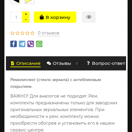
В корзину
0 отзывов
Описание
Отзывы
Вопрос-ответ
0
Ремкомплект (стекло зеркала) с антибликовым
покрытием.
ВАЖНО! Для аналогов не подходят. Рем.
комплекты предназначены только для заводских
оригинальных зеркальных элементов. При
необходимости к рем. комплекту можно
приобрести обогрев и установить его в нашем
сервис-центре.