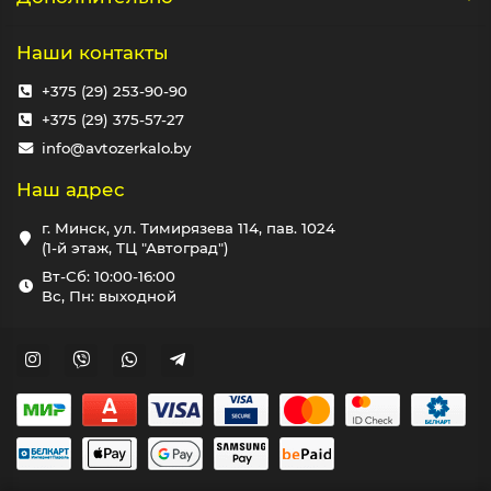
Наши контакты
+375 (29) 253-90-90
+375 (29) 375-57-27
info@avtozerkalo.by
Наш адрес
г. Минск, ул. Тимирязева 114, пав. 1024
(1-й этаж, ТЦ "Автоград")
Вт-Сб: 10:00-16:00
Вс, Пн: выходной