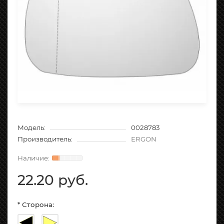
Модель:
0028783
Производитель:
ERGON
22.20 руб.
* Сторона: