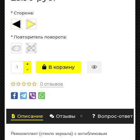
* Сторона:
* Повторитель поворота:
В корзину
0 отзывов
Описание
Отзывы
Вопрос-ответ
0
Ремкомплект (стекло зеркала) с антибликовым