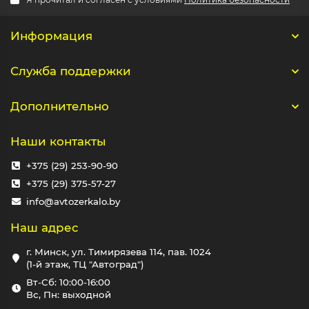
Информация
Служба поддержки
Дополнительно
Наши контакты
+375 (29) 253-90-90
+375 (29) 375-57-27
info@avtozerkalo.by
Наш адрес
г. Минск, ул. Тимирязева 114, пав. 1024
(1-й этаж, ТЦ "Автоград")
Вт-Сб: 10:00-16:00
Вс, Пн: выходной