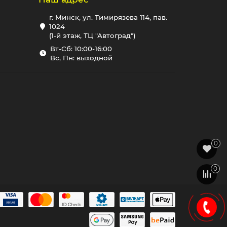
г. Минск, ул. Тимирязева 114, пав.
1024
(1-й этаж, ТЦ "Автоград")
Вт-Сб: 10:00-16:00
Вс, Пн: выходной
0
0