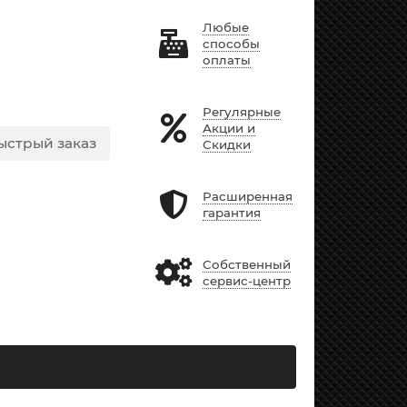
Любые
способы
оплаты
Регулярные
Акции и
ыстрый заказ
Скидки
Расширенная
гарантия
Собственный
сервис-центр