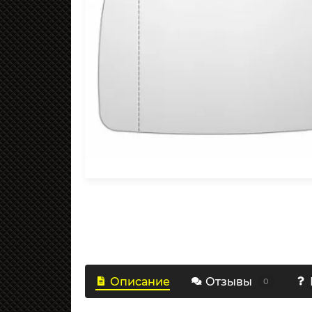
Описание
Отзывы
0