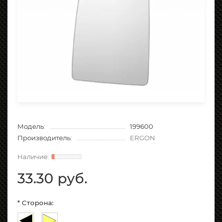
Модель:
199600
Производитель:
ERGON
33.30 руб.
* Сторона: