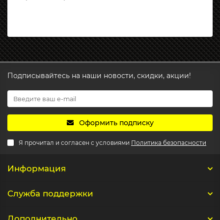
Подписывайтесь на наши новости, скидки, акции!
Оформить подписку
Я прочитал и согласен с условиями
Политика безопасности
Информация
Служба поддержки
Дополнительно