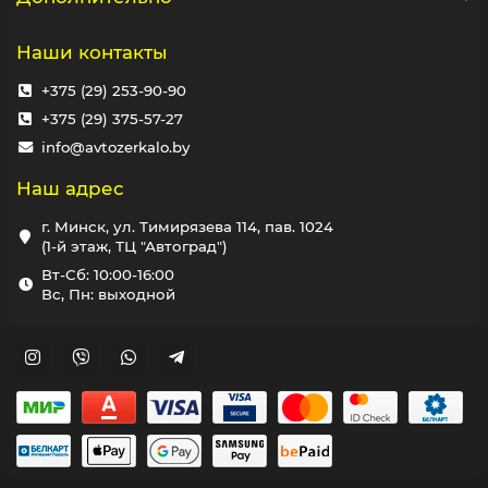
Наши контакты
+375 (29) 253-90-90
+375 (29) 375-57-27
info@avtozerkalo.by
Наш адрес
г. Минск, ул. Тимирязева 114, пав. 1024
(1-й этаж, ТЦ "Автоград")
Вт-Сб: 10:00-16:00
Вс, Пн: выходной