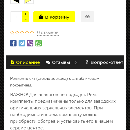
В корзину
0 отзывов
Описание
Отзывы
Вопрос-ответ
0
Ремкомплект (стекло зеркала) с антибликовым
покрытием.
ВАЖНО! Для аналогов не подходят. Рем.
комплекты предназначены только для заводских
оригинальных зеркальных элементов. При
необходимости к рем. комплекту можно
приобрести обогрев и установить его в нашем
сервис-центре.