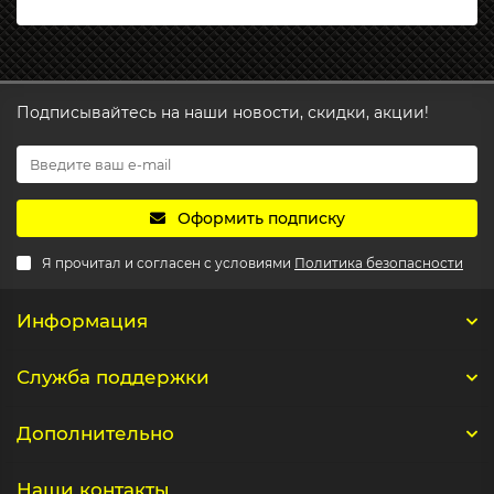
Подписывайтесь на наши новости, скидки, акции!
Оформить подписку
Я прочитал и согласен с условиями
Политика безопасности
Информация
Служба поддержки
Дополнительно
Наши контакты